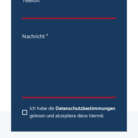
Telefon
Nachricht *
Ich habe die
Datenschutzbestimmungen
gelesen und akzeptiere diese hiermit.
Senden