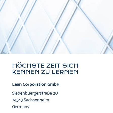
HÖCHSTE ZEIT SICH
KENNEN ZU LERNEN
Lean Corporation GmbH
Siebenbuergerstraße 20
74343 Sachsenheim
Germany