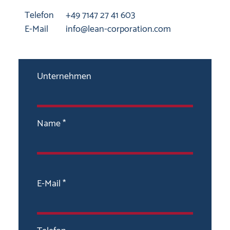
Telefon
+49 7147 27 41 603
E-Mail
info@lean-corporation.com
Unternehmen
Name *
E-Mail *